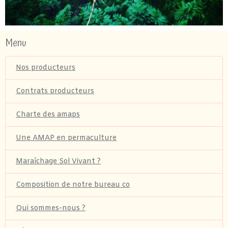
Menu
Nos producteurs
Contrats producteurs
Charte des amaps
Une AMAP en permaculture
Maraîchage Sol Vivant ?
Composition de notre bureau co
Qui sommes-nous ?