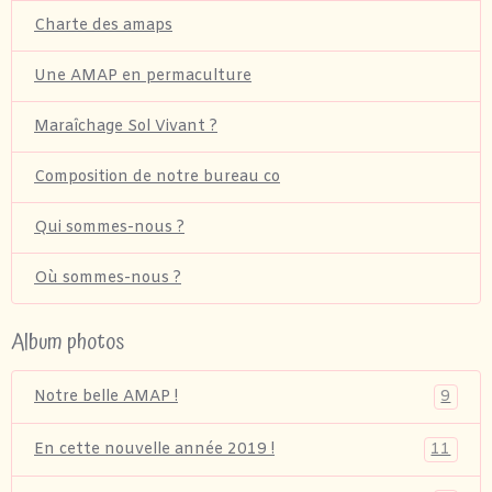
Charte des amaps
Une AMAP en permaculture
Maraîchage Sol Vivant ?
Composition de notre bureau co
Qui sommes-nous ?
Où sommes-nous ?
Album photos
9
Notre belle AMAP !
11
En cette nouvelle année 2019 !