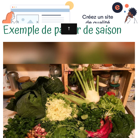
Exemple de panier de saison